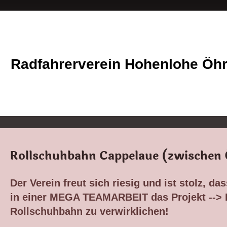
Radfahrerverein Hohenlohe Öhr
Rollschuhbahn Cappelaue (zwische
Der Verein freut sich riesig und ist stolz, da
in einer MEGA TEAMARBEIT das Projekt -->
Rollschuhbahn zu verwirklichen!