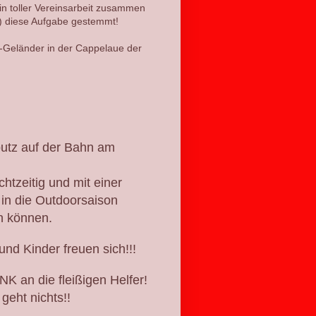
 toller Vereinsarbeit zusammen
) diese Aufgabe gestemmt!
-Geländer in der Cappelaue der
putz auf der Bahn am
chtzeitig und mit einer
n die Outdoorsaison
n können.
und Kinder freuen sich!!!
 an die fleißigen Helfer!
geht nichts!!