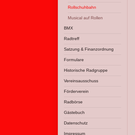
Rollschuhbahn
Musical auf Rollen
BMX
Radtreff
Satzung & Finanzordnung
Formulare
Historische Radgruppe
Vereinsausschuss
Förderverein
Radbörse
Gästebuch
Datenschutz
Impressum