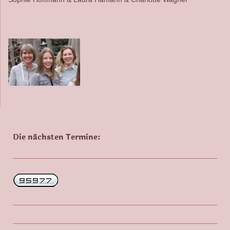
Die nächsten Termine: